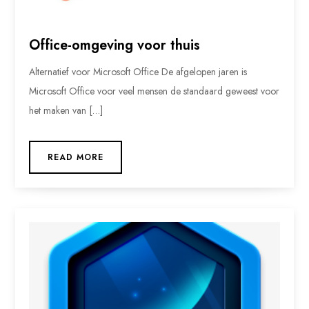
Office-omgeving voor thuis
Alternatief voor Microsoft Office De afgelopen jaren is
Microsoft Office voor veel mensen de standaard geweest voor
het maken van […]
READ MORE