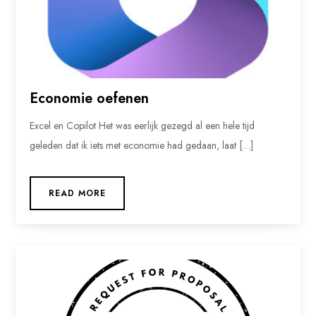
Economie oefenen
Excel en Copilot Het was eerlijk gezegd al een hele tijd
geleden dat ik iets met economie had gedaan, laat […]
READ MORE