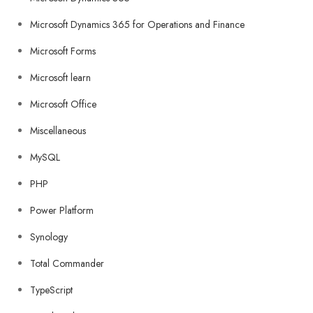
Microsoft Dynamics 365 for Operations and Finance
Microsoft Forms
Microsoft learn
Microsoft Office
Miscellaneous
MySQL
PHP
Power Platform
Synology
Total Commander
TypeScript