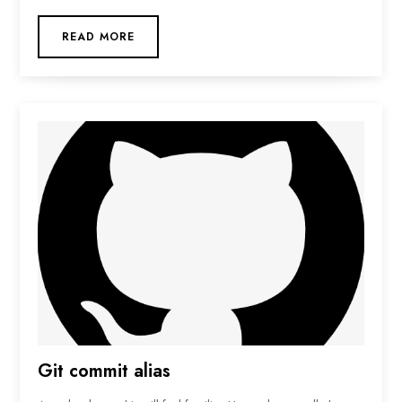
READ MORE
Git commit alias