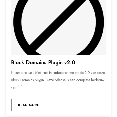
Block Domains Plugin v2.0
Nieuwe release Met trots introduceren we versie 2.0 van onze
Block Domains plugin. Deze release is een complete herbouw
van […]
READ MORE