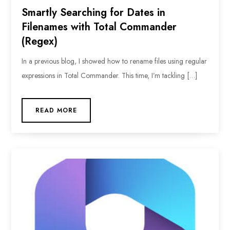
Smartly Searching for Dates in
Filenames with Total Commander
(Regex)
In a previous blog, I showed how to rename files using regular
expressions in Total Commander. This time, I’m tackling […]
READ MORE