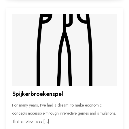
Spijkerbroekenspel
For many years, I’ve had a dream: to make economic
concepts accessible through interactive games and simulations.
That ambition was […]