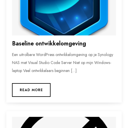
Baseline ontwikkelomgeving
Een uitrolbare WordPress ontwikkelomgeving op je Synology
NAS met Visual Studio Code Server Niet op mijn Windows-
laptop Veel ontwikkelaars beginnen […]
READ MORE