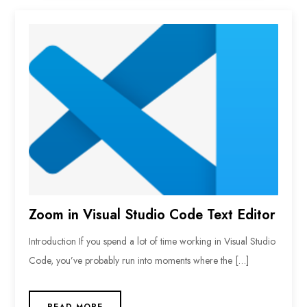
Zoom in Visual Studio Code Text Editor
Introduction If you spend a lot of time working in Visual Studio
Code, you’ve probably run into moments where the […]