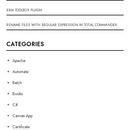
XRM TOOLBOX PLUGIN
RENAME FILES WITH REGULAR EXPRESSION IN TOTAL COMMANDER
CATEGORIES
Apache
Automate
Batch
Books
C#
Canvas App
Certificate