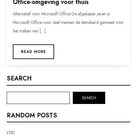
Office-omgeving voor thuis
Alternatief voor Microsoft Office De afgelopen jaren is
Microsoft Office voor veel mensen de standaard geweest voor
het maken van […]
READ MORE
SEARCH
SEARCH
RANDOM POSTS
LTSC