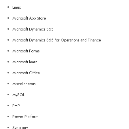
Linux
Microsoft App Store
Microsoft Dynamics 365
Microsoft Dynamics 365 for Operations and Finance
Microsoft Forms
Microsoft learn
Microsoft Office
Miscellaneous
MySQL
PHP
Power Platform
Synology