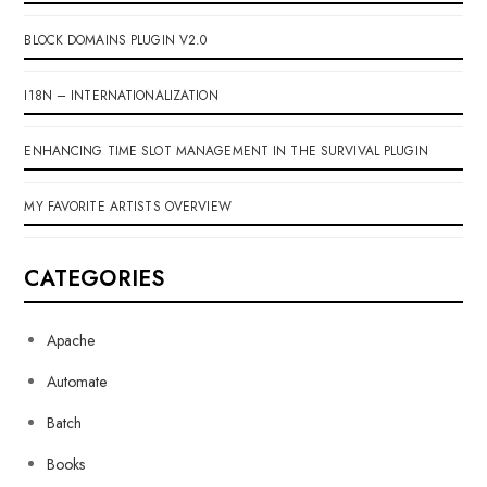
BLOCK DOMAINS PLUGIN V2.0
I18N – INTERNATIONALIZATION
ENHANCING TIME SLOT MANAGEMENT IN THE SURVIVAL PLUGIN
MY FAVORITE ARTISTS OVERVIEW
CATEGORIES
Apache
Automate
Batch
Books